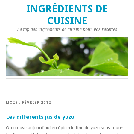
INGRÉDIENTS DE
CUISINE
Le top des ingrédients de cuisine pour vos recettes
MOIS : FÉVRIER 2012
Les différents jus de yuzu
On trouve aujourd’hui en épicerie fine du yuzu sous toutes