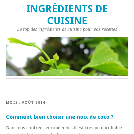
INGRÉDIENTS DE
CUISINE
Le top des ingrédients de cuisine pour vos recettes
MOIS : AOÛT 2014
Comment bien choisir une noix de coco ?
Dans nos contrées européennes il est très peu probable