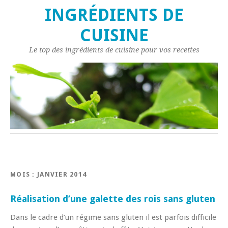
INGRÉDIENTS DE
CUISINE
Le top des ingrédients de cuisine pour vos recettes
MOIS : JANVIER 2014
Réalisation d’une galette des rois sans gluten
Dans le cadre d’un régime sans gluten il est parfois difficile