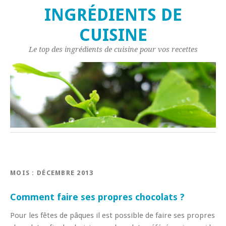
INGRÉDIENTS DE
CUISINE
Le top des ingrédients de cuisine pour vos recettes
MOIS : DÉCEMBRE 2013
Comment faire ses propres chocolats ?
Pour les fêtes de pâques il est possible de faire ses propres