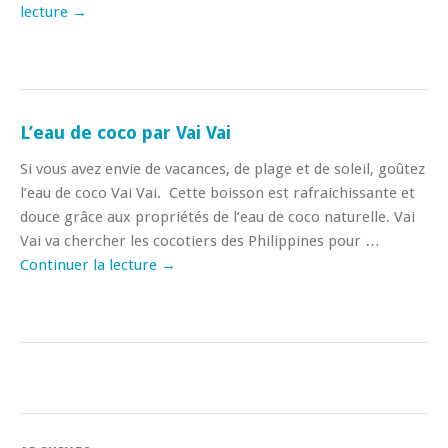
lecture
→
L’eau de coco par Vai Vai
Si vous avez envie de vacances, de plage et de soleil, goûtez
l’eau de coco Vai Vai. Cette boisson est rafraichissante et
douce grâce aux propriétés de l’eau de coco naturelle. Vai
Vai va chercher les cocotiers des Philippines pour …
Continuer la lecture
→