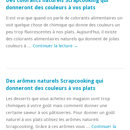
Des colorants naturels Scrapcooking qui
donneront des couleurs à vos plats
Il est vrai que quand on parle de colorants alimentaires on
voit quelque chose de chimique qui donne des couleurs un
peu trop fluorescentes à nos plats. Aujourd’hui, il existe
des colorants alimentaires naturels qui donnent de jolies
couleurs à …
Continuer la lecture
→
Des arômes naturels Scrapcooking qui
donneront des couleurs à vos plats
Les desserts que vous achetez en magasin sont trop
chimiques à votre goût mais comment donner une
certaine saveur à vos pâtisseries. Pour donner un goût
naturel à vos plats utilisez les arômes naturels
Scrapcooking. Grâce à ces arômes vous …
Continuer la