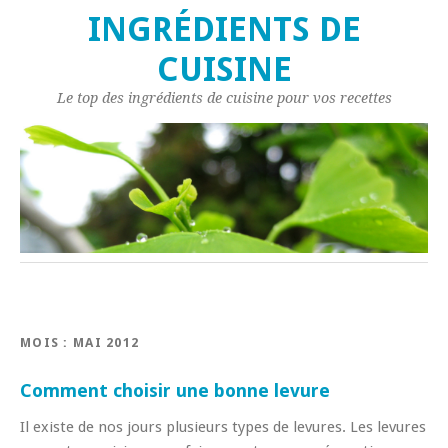
INGRÉDIENTS DE
CUISINE
Le top des ingrédients de cuisine pour vos recettes
MOIS : MAI 2012
Comment choisir une bonne levure
Il existe de nos jours plusieurs types de levures. Les levures