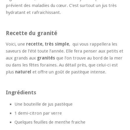
prévient des maladies du cœur. C’est surtout un jus très
hydratant et rafraichissant.
Recette du granité
Voici, une
recette, très simple
, qui vous rappellera les
saveurs de l’été toute l’année. Elle fera penser aux petits et
aux grands aux
granités
que l’on trouve au bord de la mer
ou dans les fêtes foraines. Au détail près, que celui-ci est
plus
naturel
et offre un goût de pastèque intense.
Ingrédients
Une bouteille de jus pastèque
1 demi-citron par verre
Quelques feuilles de menthe fraiche