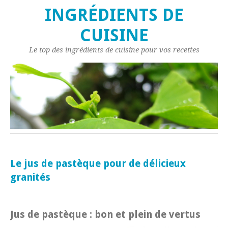
INGRÉDIENTS DE
CUISINE
Le top des ingrédients de cuisine pour vos recettes
Le jus de pastèque pour de délicieux
granités
Jus de pastèque : bon et plein de vertus