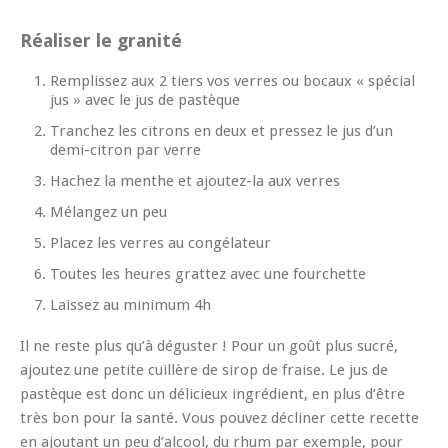
Réaliser le granité
Remplissez aux 2 tiers vos verres ou bocaux « spécial
jus » avec le jus de pastèque
Tranchez les citrons en deux et pressez le jus d’un
demi-citron par verre
Hachez la menthe et ajoutez-la aux verres
Mélangez un peu
Placez les verres au congélateur
Toutes les heures grattez avec une fourchette
Laissez au minimum 4h
Il ne reste plus qu’à déguster ! Pour un goût plus sucré,
ajoutez une petite cuillère de sirop de fraise. Le jus de
pastèque est donc un délicieux ingrédient, en plus d’être
très bon pour la santé. Vous pouvez décliner cette recette
en ajoutant un peu d’alcool, du rhum par exemple, pour