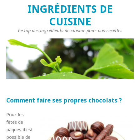
INGRÉDIENTS DE
CUISINE
Le top des ingrédients de cuisine pour vos recettes
Comment faire ses propres chocolats ?
Pour les
fêtes de
pâques il est
possible de