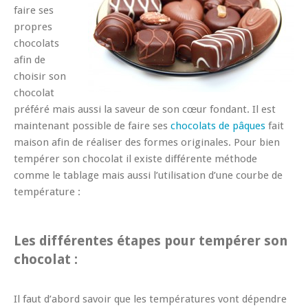
faire ses
propres
chocolats
afin de
choisir son
chocolat
préféré mais aussi la saveur de son cœur fondant. Il est
maintenant possible de faire ses
chocolats de pâques
fait
maison afin de réaliser des formes originales. Pour bien
tempérer son chocolat il existe différente méthode
comme le tablage mais aussi l’utilisation d’une courbe de
température :
Les différentes étapes pour tempérer son
chocolat :
Il faut d’abord savoir que les températures vont dépendre