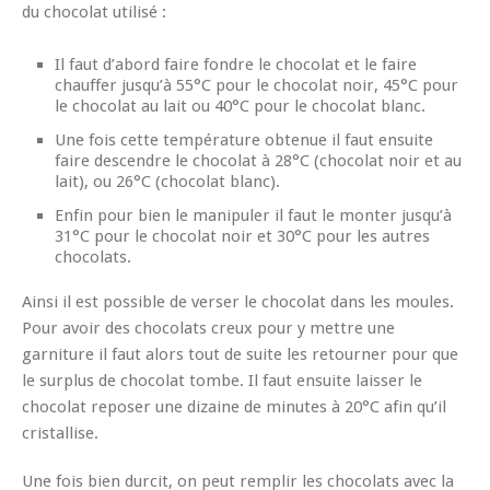
du chocolat utilisé :
Il faut d’abord faire fondre le chocolat et le faire
chauffer jusqu’à 55°C pour le chocolat noir, 45°C pour
le chocolat au lait ou 40°C pour le chocolat blanc.
Une fois cette température obtenue il faut ensuite
faire descendre le chocolat à 28°C (chocolat noir et au
lait), ou 26°C (chocolat blanc).
Enfin pour bien le manipuler il faut le monter jusqu’à
31°C pour le chocolat noir et 30°C pour les autres
chocolats.
Ainsi il est possible de verser le chocolat dans les moules.
Pour avoir des chocolats creux pour y mettre une
garniture il faut alors tout de suite les retourner pour que
le surplus de chocolat tombe. Il faut ensuite laisser le
chocolat reposer une dizaine de minutes à 20°C afin qu’il
cristallise.
Une fois bien durcit, on peut remplir les chocolats avec la