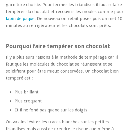
garniture choisie. Pour fermer les friandises il faut refaire
tempérer du chocolat et recouvrir les moules comme pour
lapin de paque
. De nouveau on refait poser puis on met 10
minutes au réfrigérateur et les chocolats sont prêts.
Pourquoi faire tempérer son chocolat
Il y a plusieurs raisons à la méthode de tempérage car il
faut que les molécules du chocolat se réunissent et se
solidifient pour être mieux conservées. Un chocolat bien
tempéré est :
Plus brillant
Plus croquant
Et il ne fond pas quand sur les doigts.
On va ainsi éviter les traces blanches sur les petites
friandises mais aussi de prendre le risque que même à