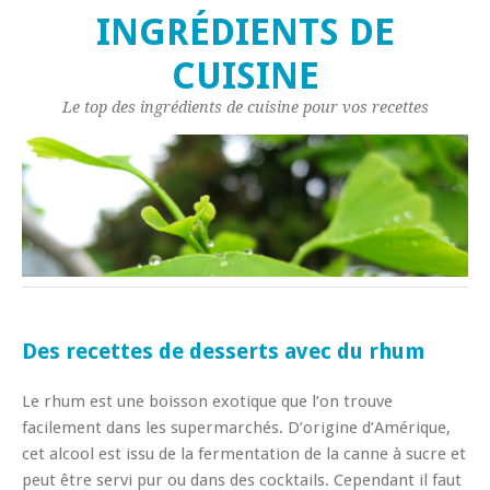
INGRÉDIENTS DE
CUISINE
Le top des ingrédients de cuisine pour vos recettes
Des recettes de desserts avec du rhum
Le rhum est une boisson exotique que l’on trouve
facilement dans les supermarchés. D’origine d’Amérique,
cet alcool est issu de la fermentation de la canne à sucre et
peut être servi pur ou dans des cocktails. Cependant il faut