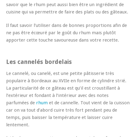
savoir que le rhum peut aussi bien être un ingrédient de
cuisine qui va permettre de faire des plats ou des gâteaux.
Il faut savoir l’utiliser dans de bonnes proportions afin de
ne pas être écœuré par le goût du rhum mais plutôt
apporter cette touche savoureuse dans votre recette.
Les cannelés bordelais
Le cannelé, ou canelé, est une petite pâtisserie très
populaire à Bordeaux au XVIIe en forme de cylindre strié.
La particularité de ce gâteau est qu’il est croustillant à
l’extérieur et fondant à l’intérieur avec des notes
parfumées de
rhum
et de cannelle. Tout vient de la cuisson
car on va tout d’abord cuire très fort pendant peu de
temps, puis baisser la température et laisser cuire
lentement.