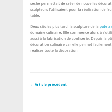
sèche permettait de créer de nouvelles décorati
sculpteurs l’utilisaient pour la réalisation de 
table.
Deux siècles plus tard, la sculpture de la
pate a 
domaine culinaire. Elle commence alors à s’ut
aussi à la fabrication de confiserie. Depuis la p
décoration culinaire car elle permet facilement
réaliser toute la décoration.
← Article précédent