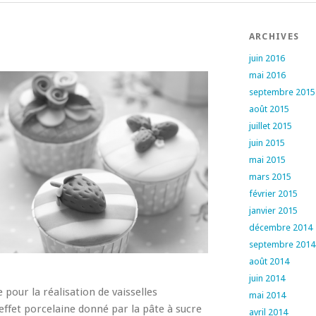
ARCHIVES
juin 2016
mai 2016
septembre 2015
août 2015
juillet 2015
juin 2015
mai 2015
mars 2015
février 2015
janvier 2015
décembre 2014
septembre 2014
août 2014
juin 2014
ée pour la réalisation de vaisselles
mai 2014
effet porcelaine donné par la pâte à sucre
avril 2014