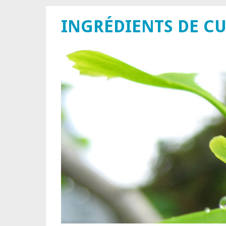
INGRÉDIENTS DE CU