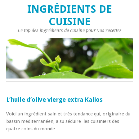
INGRÉDIENTS DE
CUISINE
Le top des ingrédients de cuisine pour vos recettes
L’huile d’olive vierge extra Kalios
Voici un ingrédient sain et très tendance qui, originaire du
bassin méditerranéen, a su séduire les cuisiniers des
quatre coins du monde.