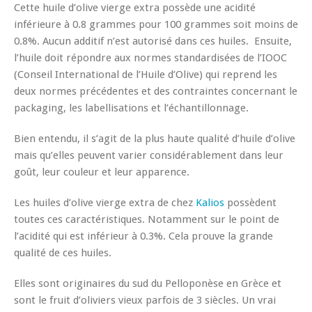
Cette huile d’olive vierge extra possède une acidité
inférieure à 0.8 grammes pour 100 grammes soit moins de
0.8%. Aucun additif n’est autorisé dans ces huiles. Ensuite,
l’huile doit répondre aux normes standardisées de l’IOOC
(Conseil International de l’Huile d’Olive) qui reprend les
deux normes précédentes et des contraintes concernant le
packaging, les labellisations et l’échantillonnage.
Bien entendu, il s’agit de la plus haute qualité d’huile d’olive
mais qu’elles peuvent varier considérablement dans leur
goût, leur couleur et leur apparence.
Les huiles d’olive vierge extra de chez
Kalios
possèdent
toutes ces caractéristiques. Notamment sur le point de
l’acidité qui est inférieur à 0.3%. Cela prouve la grande
qualité de ces huiles.
Elles sont originaires du sud du Pelloponèse en Grèce et
sont le fruit d’oliviers vieux parfois de 3 siècles. Un vrai