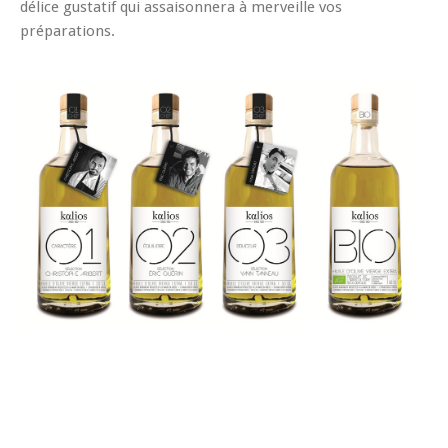
délice gustatif qui assaisonnera à merveille vos
préparations.